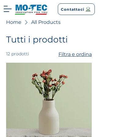
Contattaci
Home
All Products
Tutti i prodotti
12 prodotti
Filtra e ordina